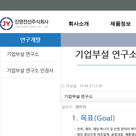
회사소개
제품정보
작성일 : 19-04-17 13:28
기업부설 연구소
글쓴이 :
관리자