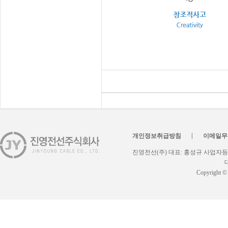
|
개인정보취급방침
이메일무
진영전선(주) 대표: 홍성규 사업자등록번
대
Copyright ©