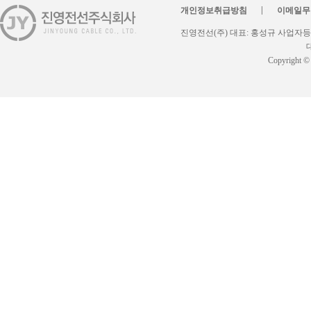
|
개인정보취급방침
이메일무
진영전선(주) 대표: 홍성규 사업자등록번
대
Copyright ©