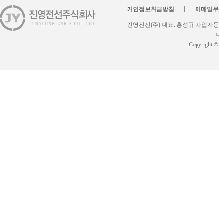
|
개인정보취급방침
이메일무
진영전선(주) 대표: 홍성규 사업자등록번
대
Copyright ©