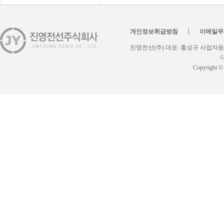
|
개인정보취급방침
이메일무
진영전선(주) 대표: 홍성규 사업자등록번
대
Copyright ©