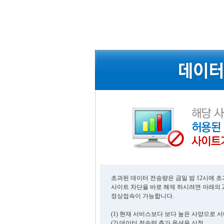
초과된 데이터 전송량은 금일 밤 12시에 
사이트 차단을 바로 해제 하시려면 아래의 
정상접속이 가능합니다.
(1) 현재 서비스보다 보다 높은 사양으로 
(2) 데이터 전송량 추가 옵션을 신청