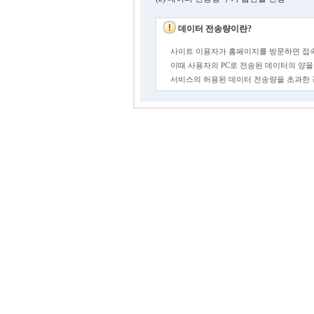
데이터 전송량이란?
사이트 이용자가 홈페이지를 방문하면 접속
이때 사용자의 PC로 전송된 데이터의 양을
서비스의 허용된 데이터 전송량을 초과한