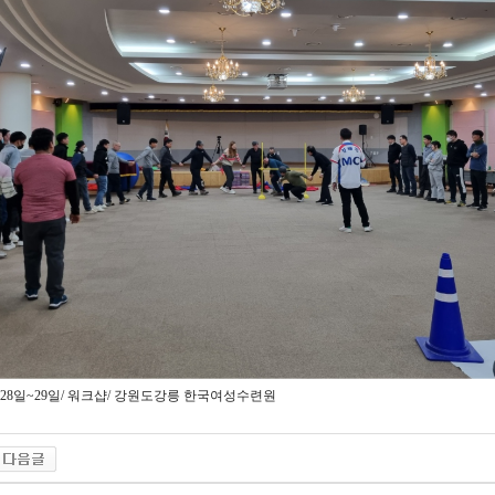
2월 28일~29일/ 워크샵/ 강원도강릉 한국여성수련원