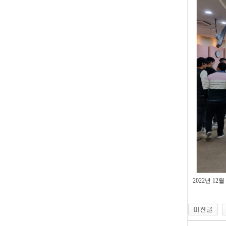
2022년 1