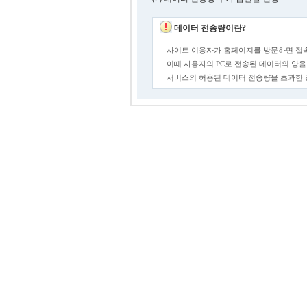
데이터 전송량이란?
사이트 이용자가 홈페이지를 방문하면 접속
이때 사용자의 PC로 전송된 데이터의 양을
서비스의 허용된 데이터 전송량을 초과한