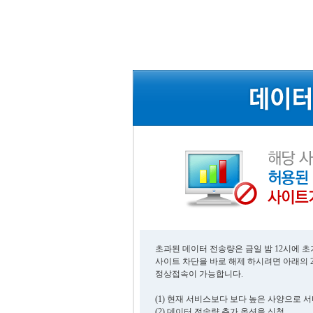
초과된 데이터 전송량은 금일 밤 12시에 
사이트 차단을 바로 해제 하시려면 아래의 
정상접속이 가능합니다.
(1) 현재 서비스보다 보다 높은 사양으로 
(2) 데이터 전송량 추가 옵션을 신청