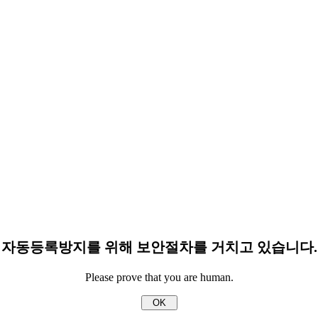
자동등록방지를 위해 보안절차를 거치고 있습니다.
Please prove that you are human.